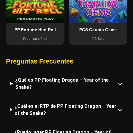
PP Fortune Hitn Roll
PGS Garuda Gems
Pragmatic Play
PG Soft
Preguntas Frecuentes
¿Qué es PP Floating Dragon – Year of the
Snake?
¿Cuál es el RTP de PP Floating Dragon – Year
of the Snake?
¿Puedo jugar PP Floating Dragon – Year of