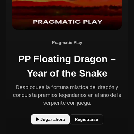
Pragmatic Play
PP Floating Dragon –
Year of the Snake
Desbloquea la fortuna mística del dragón y
conquista premios legendarios en el año de la
serpiente con juega.
Jugar ahora
Registrarse