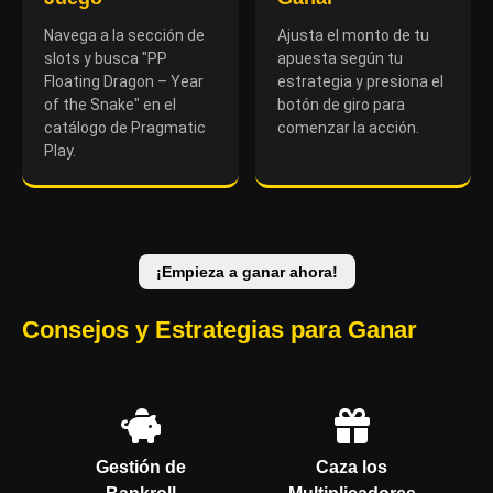
Navega a la sección de
Ajusta el monto de tu
slots y busca "PP
apuesta según tu
Floating Dragon – Year
estrategia y presiona el
of the Snake" en el
botón de giro para
catálogo de Pragmatic
comenzar la acción.
Play.
¡Empieza a ganar ahora!
Consejos y Estrategias para Ganar
Gestión de
Caza los