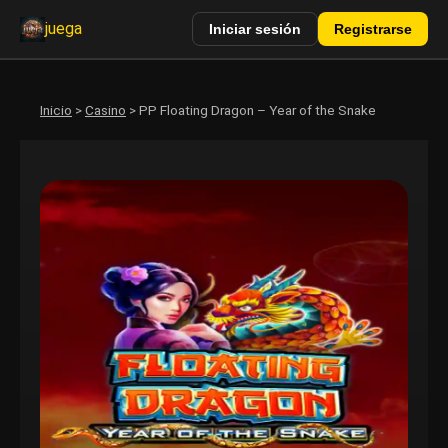
juega
Iniciar sesión
Registrarse
Inicio
>
Casino
> PP Floating Dragon – Year of the Snake