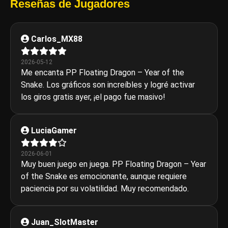
Reseñas de Jugadores
Carlos_MX88
2026-05-12
Me encanta PP Floating Dragon – Year of the
Snake. Los gráficos son increíbles y logré activar
los giros gratis ayer, ¡el pago fue masivo!
LuciaGamer
2026-06-01
Muy buen juego en juega. PP Floating Dragon – Year
of the Snake es emocionante, aunque requiere
paciencia por su volatilidad. Muy recomendado.
Juan_SlotMaster