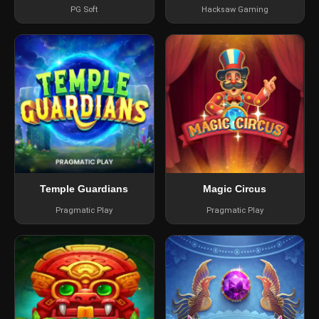
PG Soft
Hacksaw Gaming
Temple Guardians
Magic Circus
Pragmatic Play
Pragmatic Play