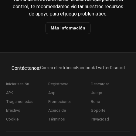
control, te recomendamos visitar nuestros recursos
de apoyo para el juego problemático.
Más Información
Contáctanos:
Correo electrónico
Facebook
Twitter
Discord
Iniciar sesión
Registrarse
Descargar
APK
App
Juego
Tragamonedas
Promociones
Bono
Efectivo
Acerca de
Soporte
Cookie
Términos
Privacidad