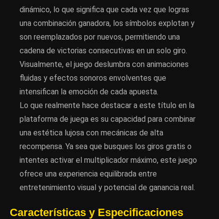
dinámico, lo que significa que cada vez que logras
una combinación ganadora, los símbolos explotan y
son reemplazados por nuevos, permitiendo una
cadena de victorias consecutivas en un solo giro.
Visualmente, el juego deslumbra con animaciones
fluidas y efectos sonoros envolventes que
intensifican la emoción de cada apuesta.
Lo que realmente hace destacar a este título en la
plataforma de juega es su capacidad para combinar
una estética lujosa con mecánicas de alta
recompensa. Ya sea que busques los giros gratis o
intentes activar el multiplicador máximo, este juego
ofrece una experiencia equilibrada entre
entretenimiento visual y potencial de ganancia real.
Características y Especificaciones