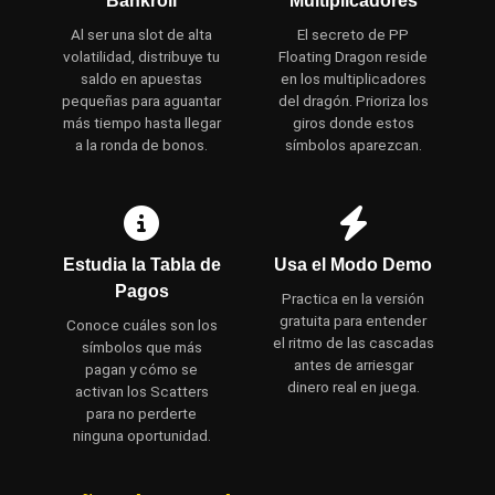
Bankroll
Multiplicadores
Al ser una slot de alta
El secreto de PP
volatilidad, distribuye tu
Floating Dragon reside
saldo en apuestas
en los multiplicadores
pequeñas para aguantar
del dragón. Prioriza los
más tiempo hasta llegar
giros donde estos
a la ronda de bonos.
símbolos aparezcan.
Estudia la Tabla de
Usa el Modo Demo
Pagos
Practica en la versión
gratuita para entender
Conoce cuáles son los
el ritmo de las cascadas
símbolos que más
antes de arriesgar
pagan y cómo se
dinero real en juega.
activan los Scatters
para no perderte
ninguna oportunidad.