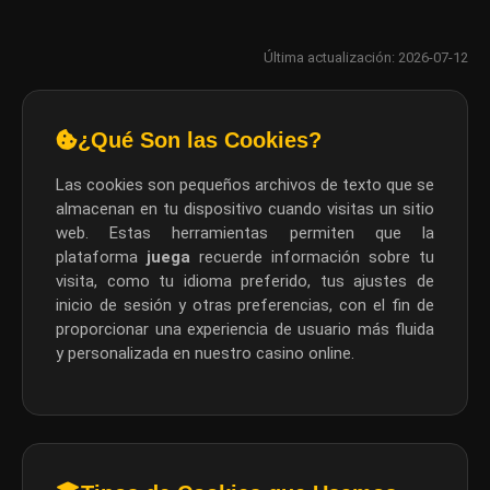
Última actualización: 2026-07-12
¿Qué Son las Cookies?
Las cookies son pequeños archivos de texto que se
almacenan en tu dispositivo cuando visitas un sitio
web. Estas herramientas permiten que la
plataforma
juega
recuerde información sobre tu
visita, como tu idioma preferido, tus ajustes de
inicio de sesión y otras preferencias, con el fin de
proporcionar una experiencia de usuario más fluida
y personalizada en nuestro casino online.