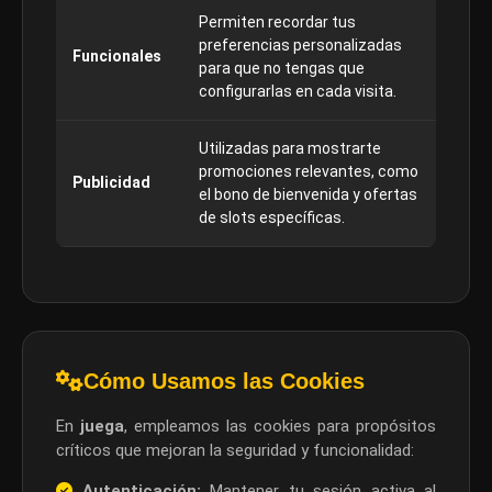
Permiten recordar tus
preferencias personalizadas
Funcionales
para que no tengas que
configurarlas en cada visita.
Utilizadas para mostrarte
promociones relevantes, como
Publicidad
el bono de bienvenida y ofertas
de slots específicas.
Cómo Usamos las Cookies
En
juega
, empleamos las cookies para propósitos
críticos que mejoran la seguridad y funcionalidad:
Autenticación:
Mantener tu sesión activa al