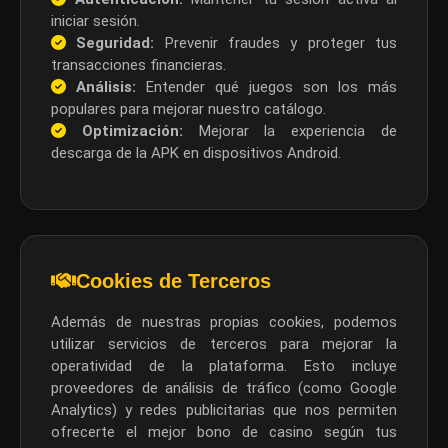
iniciar sesión.
Seguridad:
Prevenir fraudes y proteger tus
transacciones financieras.
Análisis:
Entender qué juegos son los más
populares para mejorar nuestro catálogo.
Optimización:
Mejorar la experiencia de
descarga de la APK en dispositivos Android.
Cookies de Terceros
Además de nuestras propias cookies, podemos
utilizar servicios de terceros para mejorar la
operatividad de la plataforma. Esto incluye
proveedores de análisis de tráfico (como Google
Analytics) y redes publicitarias que nos permiten
ofrecerte el mejor bono de casino según tus