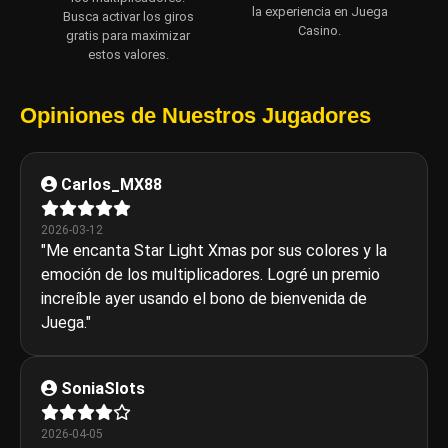
la experiencia en Juega
Busca activar los giros
Casino.
gratis para maximizar
estos valores.
Opiniones de Nuestros Jugadores
Carlos_MX88
2026-03-12
"Me encanta Star Light Xmas por sus colores y la
emoción de los multiplicadores. Logré un premio
increíble ayer usando el bono de bienvenida de
Juega."
SoniaSlots
2026-04-05