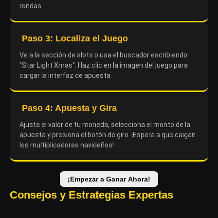
rondas.
Paso 3: Localiza el Juego
Ve a la sección de slots o usa el buscador escribiendo
"Star Light Xmas". Haz clic en la imagen del juego para
cargar la interfaz de apuesta.
Paso 4: Apuesta y Gira
Ajusta el valor de tu moneda, selecciona el monto de la
apuesta y presiona el botón de giro. ¡Espera a que caigan
los multiplicadores navideños!
¡Empezar a Ganar Ahora!
Consejos y Estrategias Expertas