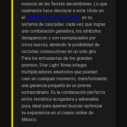
esencia de las fiestas decembrinas. Lo que
realmente hace destacar a este título en
el
catálogo de nuestro casino
es su
sistema de cascadas: cada vez que logras
una combinación ganadora, los símbolos
desaparecen y son reemplazados por
otros nuevos, abriendo la posibilidad de
victorias consecutivas en un solo giro.
Para los entusiastas de los grandes
premios, Star Light Xmas integra
multiplicadores aleatorios que pueden
caer en cualquier momento, transformando
una ganancia pequeña en un premio
extraordinario. Es la combinación perfecta
entre temática acogedora y adrenalina
pura, ideal para quienes buscan optimizar
su experiencia en el casino online de
México.