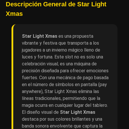
Descripción General de Star Light
Xmas
Star Light Xmas
es una propuesta
vibrante y festiva que transporta a los
jugadores a un invierno mágico lleno de
luces y fortuna. Este slot no es solo una
celebración visual; es una máquina de
precisión diseñada para ofrecer emociones
fuertes. Con una mecánica de pago basada
en el número de símbolos en pantalla (pay
anywhere), Star Light Xmas elimina las
líneas tradicionales, permitiendo que la
magia ocurra en cualquier lugar del tablero.
El diseño visual de
Star Light Xmas
destaca por sus colores brillantes y una
banda sonora envolvente que captura la