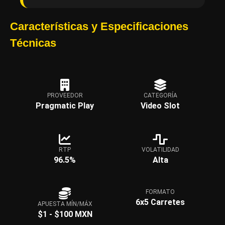
Características y Especificaciones
Técnicas
PROVEEDOR
CATEGORÍA
Pragmatic Play
Video Slot
RTP
VOLATILIDAD
96.5%
Alta
FORMATO
6x5 Carretes
APUESTA MÍN/MÁX
$1 - $100 MXN