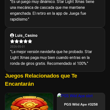
"Es un juego muy dinámico. Star Light Xmas tiene
una mecánica de cascada que me mantiene
enganchada. El retiro en la app de Juega fue
rapidísimo."
Luis_Casino
2026-05-01
"La mejor versión navideña que he probado. Star
Light Xmas paga muy bien cuando entras en la
ronda de giros gratis. Recomendado al 100%."
Juegos Relacionados que Te
Encantarán
PGS Wild Ape #3258