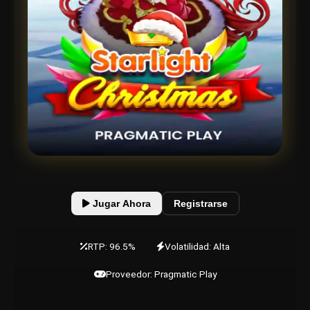
Jugar Ahora
Registrarse
RTP: 96.5%
Volatilidad: Alta
Proveedor: Pragmatic Play