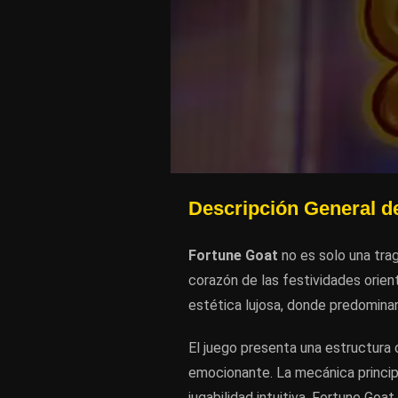
Descripción General d
Fortune Goat
no es solo una trag
corazón de las festividades orien
estética lujosa, donde predominan
El juego presenta una estructura 
emocionante. La mecánica principa
jugabilidad intuitiva, Fortune Goa