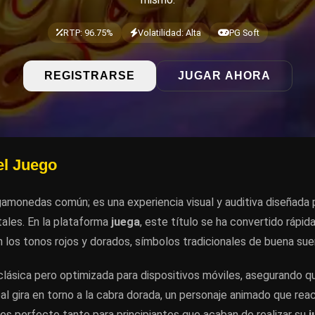
RTP: 96.75%
Volatilidad: Alta
PG Soft
REGISTRARSE
JUGAR AHORA
el Juego
amonedas común; es una experiencia visual y auditiva diseñada p
tales. En la plataforma
juega
, este título se ha convertido rápi
 los tonos rojos y dorados, símbolos tradicionales de buena suer
clásica pero optimizada para dispositivos móviles, asegurando qu
l gira en torno a la cabra dorada, un personaje animado que reac
t es perfecto tanto para principiantes que acaban de realizar su
j