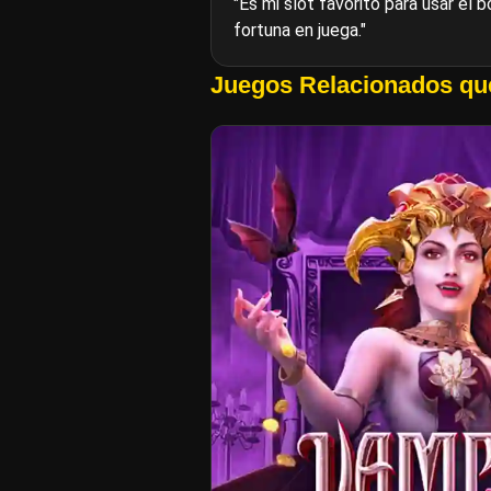
"Es mi slot favorito para usar el
fortuna en juega."
Juegos Relacionados qu