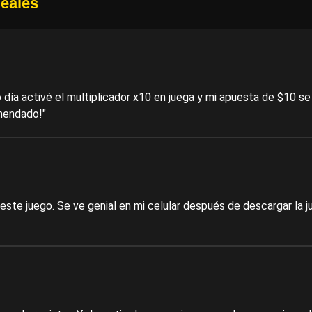
eales
o día activé el multiplicador x10 en juega y mi apuesta de $10 se
mendado!"
este juego. Se ve genial en mi celular después de descargar la 