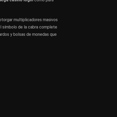
otorgar multiplicadores masivos
el símbolo de la cabra complete
tardos y bolsas de monedas que