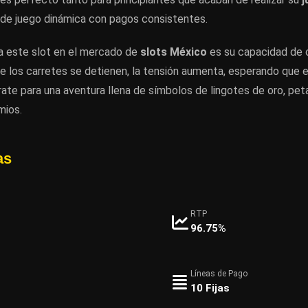
de juego dinámica con pagos consistentes.
a este slot en el mercado de
slots México
es su capacidad de 
e los carretes se detienen, la tensión aumenta, esperando que 
ate para una aventura llena de símbolos de lingotes de oro, pe
mios.
as
RTP
96.75%
Líneas de Pago
10 Fijas