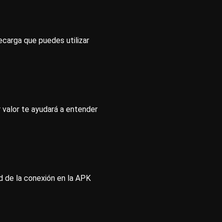
ecarga que puedes utilizar
r valor te ayudará a entender
ad de la conexión en la APK