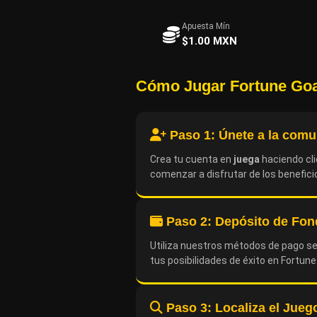
Apuesta Mín
$1.00 MXN
Cómo Jugar Fortune Goa
Paso 1: Únete a la com
Crea tu cuenta en
juega
haciendo cli
comenzar a disfrutar de los benefici
Paso 2: Depósito de Fo
Utiliza nuestros métodos de pago seg
tus posibilidades de éxito en Fortune
Paso 3: Localiza el Jueg