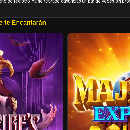
 bono de registro. Ya he retirado ganancias un par de veces sin p
e te Encantarán