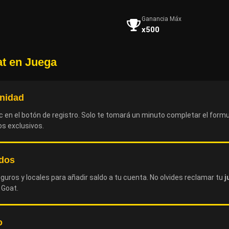
Ganancia Máx
x500
t en Juega
unidad
c en el botón de registro. Solo te tomará un minuto completar el formul
os exclusivos.
ndos
uros y locales para añadir saldo a tu cuenta. No olvides reclamar tu
j
 Goat.
o