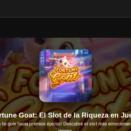
rtune Goat: El Slot de la Riqueza en Ju
na te guíe hacia premios épicos! Descubre el slot más emocion
mismo.