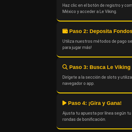
Haz clic en el botón de registro y c
México y acceder a Le Viking.
Paso 2: Deposita Fondo
Utiliza nuestros métodos de pago seg
para jugar más!
Paso 3: Busca Le Viking
Dirígete a la sección de slots y utili
navegador o app.
Paso 4: ¡Gira y Gana!
Ajusta tu apuesta por línea según tu
rondas de bonificación.