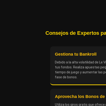
Consejos de Expertos pa
Gestiona tu Bankroll
Debido a la alta volatilidad de Le V
tus fondos. Realiza apuestas pe
tiempo de juego y aumentar las po
fase de bonos.
Aprovecha los Bonos de
Utiliza los giros gratis que ofrec