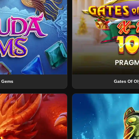
a Gems
Gates Of O