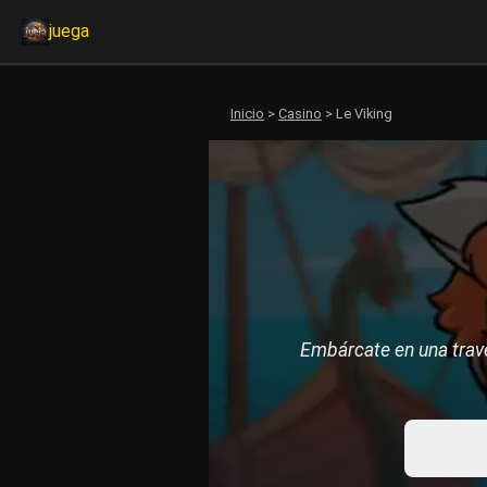
juega
Inicio
>
Casino
> Le Viking
Embárcate en una trave