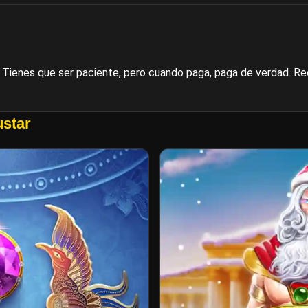
ng. Tienes que ser paciente, pero cuando paga, paga de verdad. 
ustar