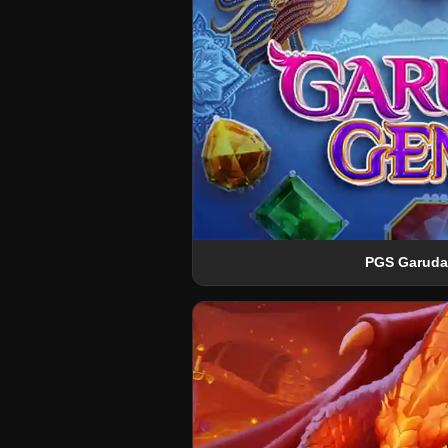
PGS Garud