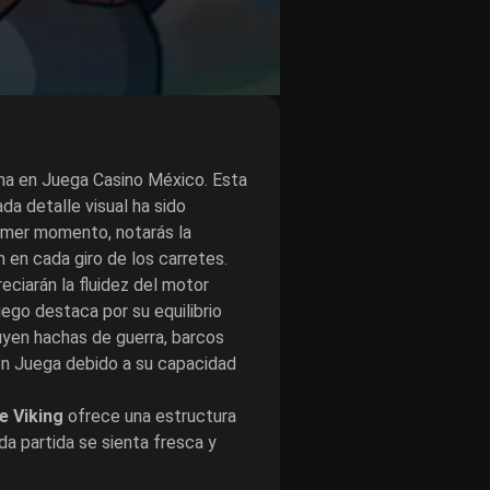
rona en Juega Casino México. Esta
da detalle visual ha sido
rimer momento, notarás la
 en cada giro de los carretes.
eciarán la fluidez del motor
ego destaca por su equilibrio
luyen hachas de guerra, barcos
 en Juega debido a su capacidad
e Viking
ofrece una estructura
a partida se sienta fresca y