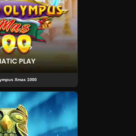
lympus Xmas 1000