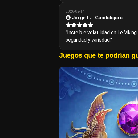
2026-02-14
Jorge L. - Guadalajara
"Increíble volatilidad en Le Viki
seguridad y variedad."
Juegos que te podrían g