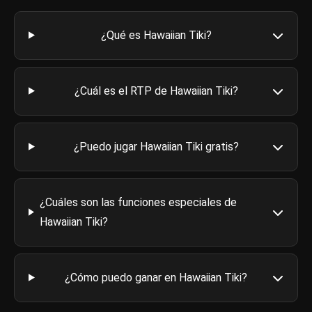
¿Qué es Hawaiian Tiki?
¿Cuál es el RTP de Hawaiian Tiki?
¿Puedo jugar Hawaiian Tiki gratis?
¿Cuáles son las funciones especiales de
Hawaiian Tiki?
¿Cómo puedo ganar en Hawaiian Tiki?