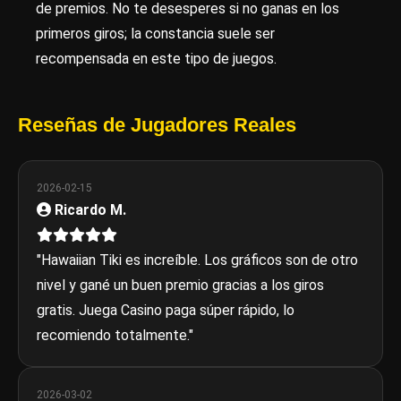
de premios. No te desesperes si no ganas en los
primeros giros; la constancia suele ser
recompensada en este tipo de juegos.
Reseñas de Jugadores Reales
2026-02-15
Ricardo M.
"Hawaiian Tiki es increíble. Los gráficos son de otro
nivel y gané un buen premio gracias a los giros
gratis. Juega Casino paga súper rápido, lo
recomiendo totalmente."
2026-03-02