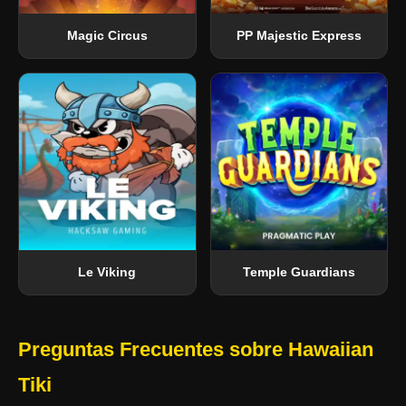
Magic Circus
PP Majestic Express
Le Viking
Temple Guardians
Preguntas Frecuentes sobre Hawaiian
Tiki