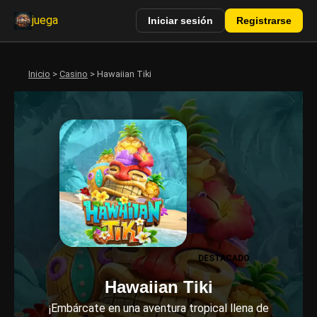
juega
Iniciar sesión
Registrarse
Inicio
>
Casino
>
Hawaiian Tiki
DESTACADO
Hawaiian Tiki
¡Embárcate en una aventura tropical llena de